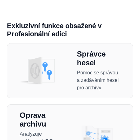
Exkluzivní funkce obsažené v
Profesionální edici
Správce
hesel
Pomoc se správou
a zadáváním hesel
pro archivy
Oprava
archivu
Analyzuje