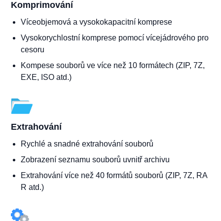
Komprimování
Víceobjemová a vysokokapacitní komprese
Vysokorychlostní komprese pomocí vícejádrového pro
cesoru
Kompese souborů ve více než 10 formátech (ZIP, 7Z,
EXE, ISO atd.)
Extrahování
Rychlé a snadné extrahování souborů
Zobrazení seznamu souborů uvnitř archivu
Extrahování více než 40 formátů souborů (ZIP, 7Z, RA
R atd.)