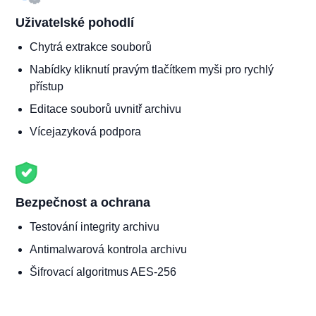
Uživatelské pohodlí
Chytrá extrakce souborů
Nabídky kliknutí pravým tlačítkem myši pro rychlý
přístup
Editace souborů uvnitř archivu
Vícejazyková podpora
Bezpečnost a ochrana
Testování integrity archivu
Antimalwarová kontrola archivu
Šifrovací algoritmus AES-256